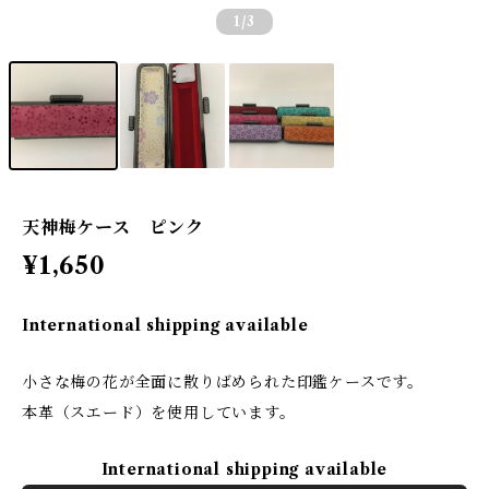
1
/3
天神梅ケース ピンク
¥1,650
International shipping available
小さな梅の花が全面に散りばめられた印鑑ケースです。
本革（スエード）を使用しています。
International shipping available