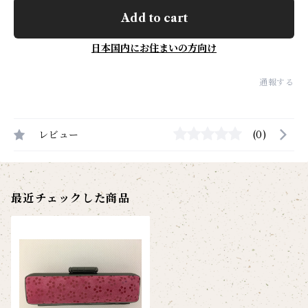
Add to cart
日本国内にお住まいの方向け
通報する
レビュー
(0)
最近チェックした商品