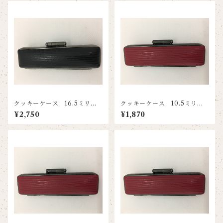
クッキーケース 16.5ミリ・1
クッキーケース 10.5ミリ・1
8ミリ兼用 ブラック
2ミリ兼用 レッド
¥2,750
¥1,870