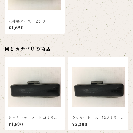
天神梅ケース ピンク
¥1,650
同じカテゴリの商品
クッキーケース 10.5ミリ・1
クッキーケース 13.5ミリ・1
2ミリ兼用 ブラック
5ミリ兼用 ブラック
¥1,870
¥2,200