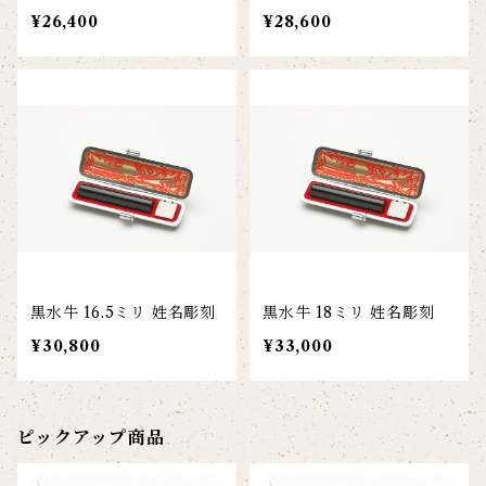
¥26,400
¥28,600
黒水牛 16.5ミリ 姓名彫刻
黒水牛 18ミリ 姓名彫刻
¥30,800
¥33,000
ピックアップ商品