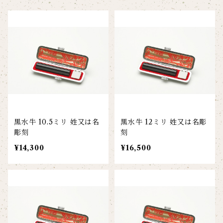
黒水牛 10.5ミリ 姓又は名
黒水牛 12ミリ 姓又は名彫
彫刻
刻
¥14,300
¥16,500