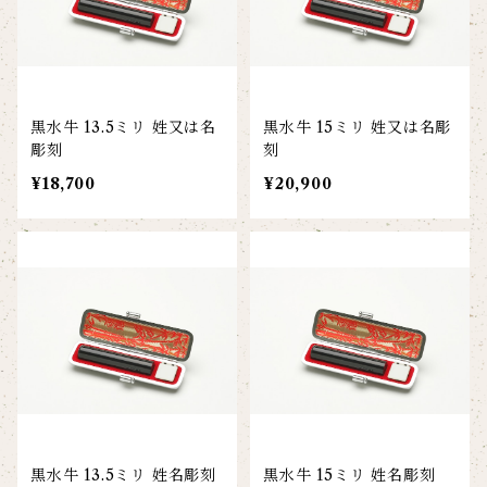
黒水牛 13.5ミリ 姓又は名
黒水牛 15ミリ 姓又は名彫
彫刻
刻
¥18,700
¥20,900
黒水牛 13.5ミリ 姓名彫刻
黒水牛 15ミリ 姓名彫刻