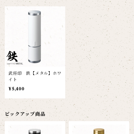
武将印 鉄【メタル】ホワ
イト
¥5,400
ピックアップ商品