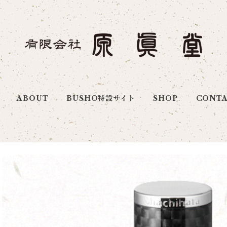
ABOUT
BUSHO特設サイト
SHOP
CONT