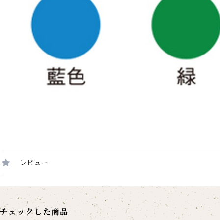
レビュー
チェックした商品